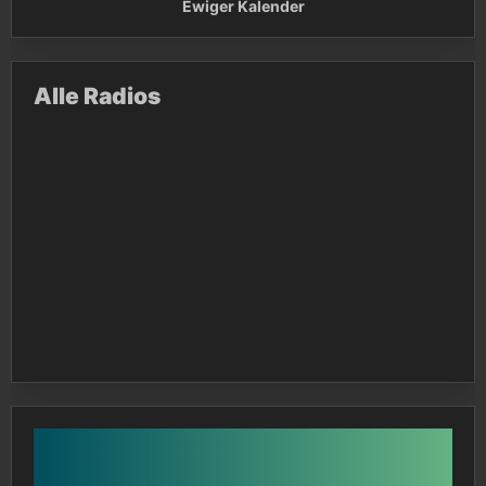
Ewiger Kalender
Alle Radios