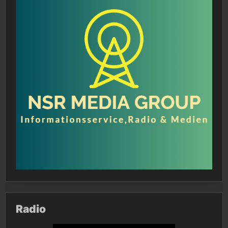
Radio