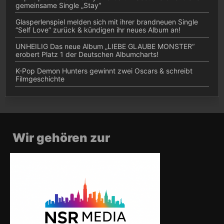
gemeinsame Single „Stay“
Glasperlenspiel melden sich mit ihrer brandneuen Single
“Self Love” zurück & kündigen ihr neues Album an!
UNHEILIG Das neue Album „LIEBE GLAUBE MONSTER“
erobert Platz 1 der Deutschen Albumcharts!
K-Pop Demon Hunters gewinnt zwei Oscars & schreibt
Filmgeschichte
Wir gehören zur