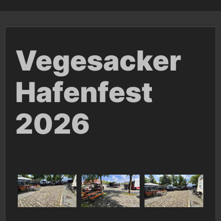
Vegesacker
Hafenfest
2026