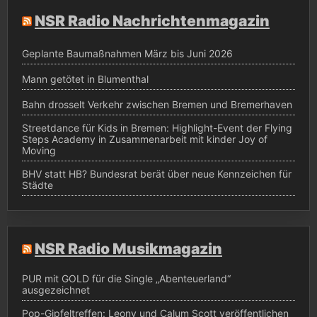
NSR Radio Nachrichtenmagazin
Geplante Baumaßnahmen März bis Juni 2026
Mann getötet in Blumenthal
Bahn drosselt Verkehr zwischen Bremen und Bremerhaven
Streetdance für Kids in Bremen: Highlight-Event der Flying
Steps Academy in Zusammenarbeit mit kinder Joy of
Moving
BHV statt HB? Bundesrat berät über neue Kennzeichen für
Städte
NSR Radio Musikmagazin
PUR mit GOLD für die Single „Abenteuerland“
ausgezeichnet
Pop-Gipfeltreffen: Leony und Calum Scott veröffentlichen