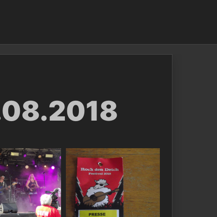
.08.2018