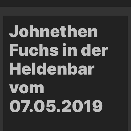
Johnethen
Fuchs in der
Heldenbar
vom
07.05.2019