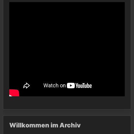
Willkommen im Archiv