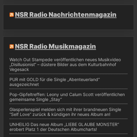
NSR Radio Nachrichtenmagazin
NSR Radio Musikmagazin
Watch Out Stampede veröffentlichen neues Musikvideo
„Disillusionist“ – düstere Bilder aus dem Kulturbahnhof
Vegesack
PUR mit GOLD für die Single „Abenteuerland“
ausgezeichnet
Pop-Gipfeltreffen: Leony und Calum Scott veröffentlichen
gemeinsame Single „Stay“
Glasperlenspiel melden sich mit ihrer brandneuen Single
“Self Love” zurück & kündigen ihr neues Album an!
UNHEILIG Das neue Album „LIEBE GLAUBE MONSTER“
erobert Platz 1 der Deutschen Albumcharts!