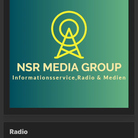
Radio