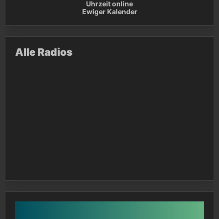
Uhrzeit online
Ewiger Kalender
Alle Radios