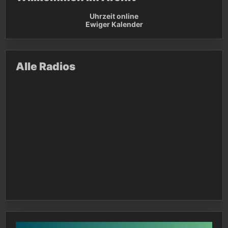
Uhrzeit online
Ewiger Kalender
Alle Radios