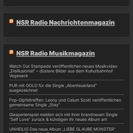
NSR Radio Nachrichtenmagazin
NSR Radio Musikmagazin
Watch Out Stampede veröffentlichen neues Musikvideo
„Disillusionist“ – düstere Bilder aus dem Kulturbahnhof
Vegesack
PUR mit GOLD für die Single „Abenteuerland“
ausgezeichnet
Pop-Gipfeltreffen: Leony und Calum Scott veröffentlichen
gemeinsame Single „Stay“
Glasperlenspiel melden sich mit ihrer brandneuen Single
“Self Love” zurück & kündigen ihr neues Album an!
UNHEILIG Das neue Album „LIEBE GLAUBE MONSTER“