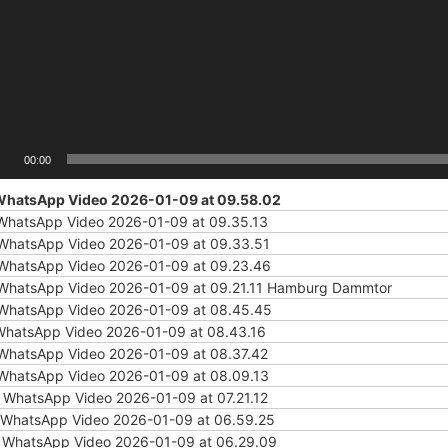
00:00
hatsApp Video 2026-01-09 at 09.58.02
WhatsApp Video 2026-01-09 at 09.35.13
WhatsApp Video 2026-01-09 at 09.33.51
WhatsApp Video 2026-01-09 at 09.23.46
WhatsApp Video 2026-01-09 at 09.21.11 Hamburg Dammtor
WhatsApp Video 2026-01-09 at 08.45.45
WhatsApp Video 2026-01-09 at 08.43.16
WhatsApp Video 2026-01-09 at 08.37.42
WhatsApp Video 2026-01-09 at 08.09.13
.
WhatsApp Video 2026-01-09 at 07.21.12
WhatsApp Video 2026-01-09 at 06.59.25
.
WhatsApp Video 2026-01-09 at 06.29.09