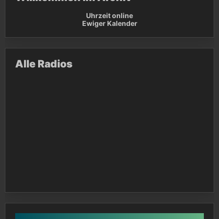
Uhrzeit online
Ewiger Kalender
Alle Radios