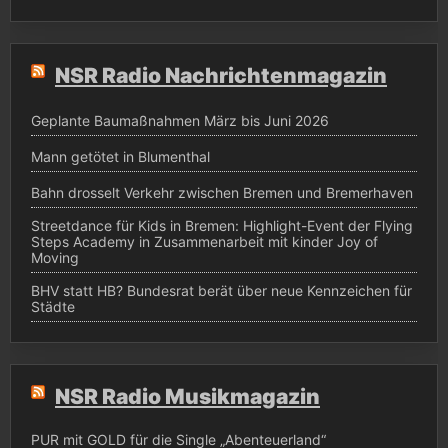
NSR Radio Nachrichtenmagazin
Geplante Baumaßnahmen März bis Juni 2026
Mann getötet in Blumenthal
Bahn drosselt Verkehr zwischen Bremen und Bremerhaven
Streetdance für Kids in Bremen: Highlight-Event der Flying
Steps Academy in Zusammenarbeit mit kinder Joy of
Moving
BHV statt HB? Bundesrat berät über neue Kennzeichen für
Städte
NSR Radio Musikmagazin
PUR mit GOLD für die Single „Abenteuerland“