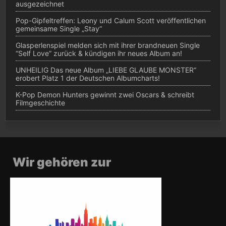
ausgezeichnet
Pop-Gipfeltreffen: Leony und Calum Scott veröffentlichen
gemeinsame Single „Stay“
Glasperlenspiel melden sich mit ihrer brandneuen Single
“Self Love” zurück & kündigen ihr neues Album an!
UNHEILIG Das neue Album „LIEBE GLAUBE MONSTER“
erobert Platz 1 der Deutschen Albumcharts!
K-Pop Demon Hunters gewinnt zwei Oscars & schreibt
Filmgeschichte
Wir gehören zur